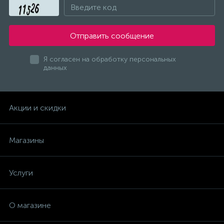
Отправить сообщение
Я согласен на обработку персональных
данных
Акции и скидки
Магазины
Услуги
О магазине