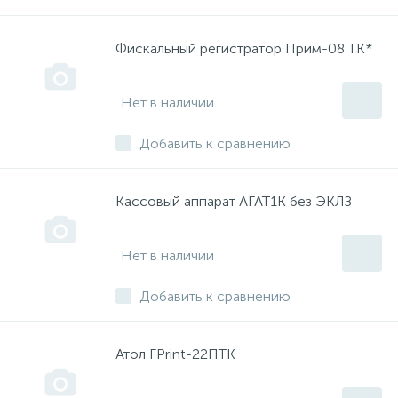
Фискальный регистратор Прим-08 ТК*
Нет в наличии
Добавить к сравнению
Кассовый аппарат АГАТ1К без ЭКЛЗ
Нет в наличии
Добавить к сравнению
Атол FPrint-22ПТК