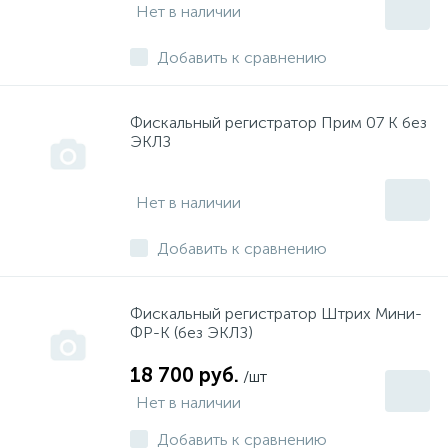
Нет в наличии
Добавить к сравнению
Фискальный регистратор Прим 07 К без
ЭКЛЗ
Нет в наличии
Добавить к сравнению
Фискальный регистратор Штрих Мини-
ФР-К (без ЭКЛЗ)
18 700 руб.
/шт
Нет в наличии
Добавить к сравнению