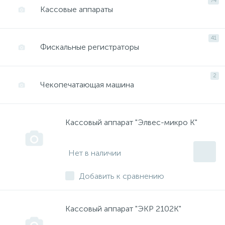
74
Кассовые аппараты
41
Фискальные регистраторы
2
Чекопечатающая машина
Кассовый аппарат "Элвес-микро К"
Нет в наличии
Добавить к сравнению
Кассовый аппарат "ЭКР 2102К"