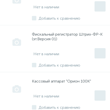
Нет в наличии
Добавить к сравнению
Фискальный регистратор Штрих-ФР-К
(эт.Версия 01)
Нет в наличии
Добавить к сравнению
Кассовый аппарат "Орион 100К"
Нет в наличии
Добавить к сравнению