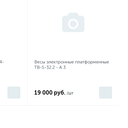
4-
Весы электронные платформенные
TB-S-32.2 - A 3
19 000 руб.
/шт