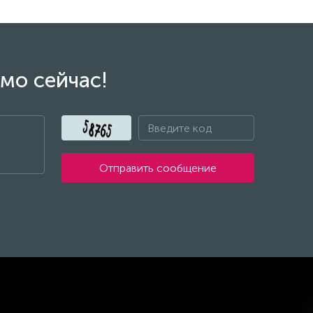
мо сейчас!
Отправить сообщение