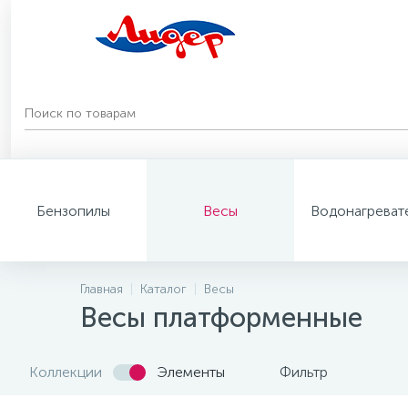
Бензопилы
Весы
Водонагреват
Главная
Каталог
Весы
Весы платформенные
Коллекции
Элементы
Фильтр