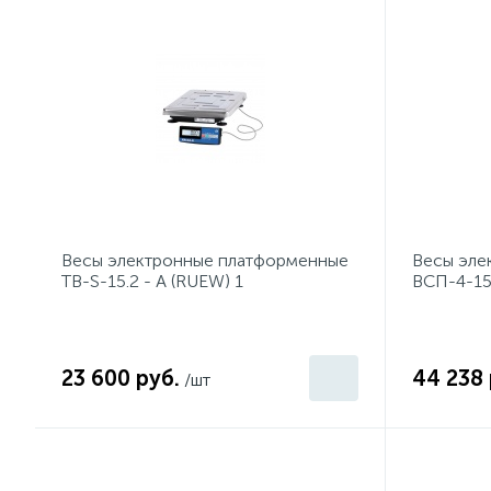
Весы электронные платформенные
Весы эле
TB-S-15.2 - A (RUEW) 1
ВСП-4-15
мм)
23 600 руб.
44 238 
/шт