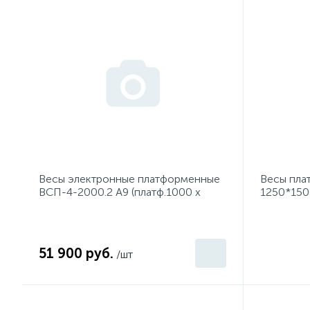
Весы электронные платформенные
Весы пла
ВСП-4-2000.2 А9 (платф.1000 х
1250*150
1500 мм)
51 900 руб.
/шт