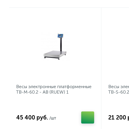
Весы электронные платформенные
Весы эле
TB-М-60.2 - AB (RUEW) 1
TB-S-60.
45 400 руб.
21 200 
/шт