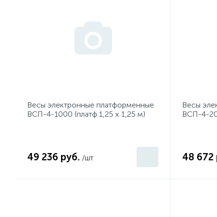
Весы электронные платформенные
Весы эле
ВСП-4-1000 (платф.1,25 х 1,25 м)
ВСП-4-200
1250 мм)
49 236 руб.
48 672 
/шт