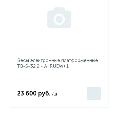
Весы электронные платформенные
TB-S-32.2 - A (RUEW) 1
23 600 руб.
/шт