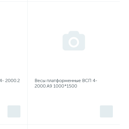
- 2000.2
Весы платформенные ВСП 4-
2000.А9 1000*1500