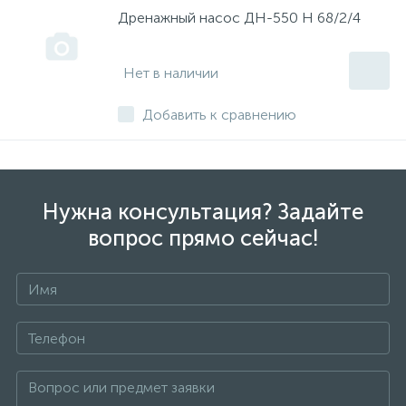
Дренажный насос ДН-550 Н 68/2/4
Нет в наличии
Добавить к сравнению
Нужна консультация? Задайте
вопрос прямо сейчас!