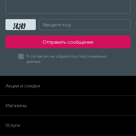
Отправить сообщение
Я согласен на обработку персональных
данных
Акции и скидки
Магазины
Услуги