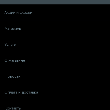
ЭВАН
Акции и скидки
Элара
Магазины
Электроальянс
Услуги
Юниссо
О магазине
Новости
Оплата и доставка
Контакты