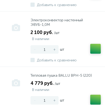
Добавить к сравнению
Электроконвектор настенный
ЭВУБ-1,0М
2 100 руб.
/шт
В наличии
-
+
шт
Добавить к сравнению
Тепловая пушка BALLU ВРН-5 (220)
4 779 руб.
/шт
В наличии
-
+
шт