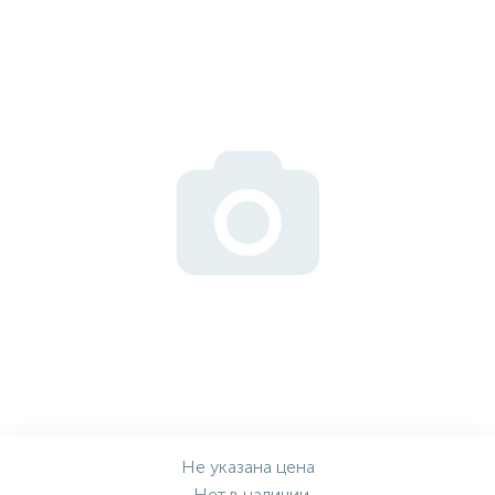
Не указана цена
Нет в наличии