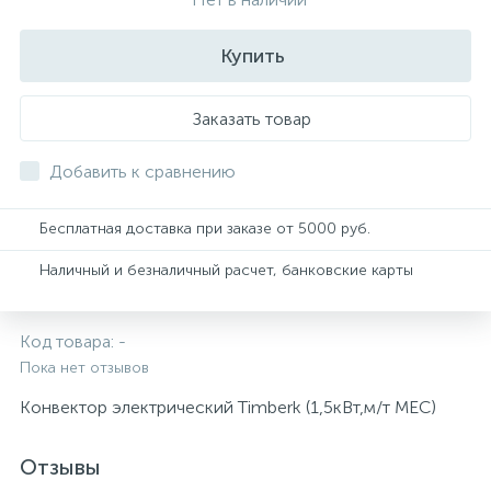
Купить
Заказать товар
Добавить к сравнению
Бесплатная доставка при заказе от 5000 руб.
Наличный и безналичный расчет, банковские карты
Код товара:
-
Пока нет отзывов
Конвектор электрический Timberk (1,5кВт,м/т МЕС)
Отзывы