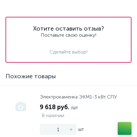
Хотите оставить отзыв?
Поставьте свою оценку!
Сделайте выбор!
Похожие товары
Электрокаменка ЭКМ1-3 кВт СПУ
9 618 руб.
/шт
В наличии
-
+
шт