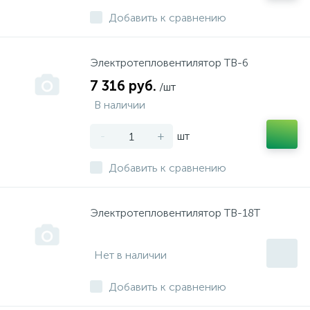
Добавить к сравнению
Электротепловентилятор ТВ-6
7 316 руб.
/шт
В наличии
-
+
шт
Добавить к сравнению
Электротепловентилятор ТВ-18Т
Нет в наличии
Добавить к сравнению