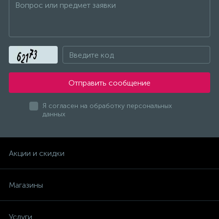
Отправить сообщение
Я согласен на обработку персональных
данных
Акции и скидки
Магазины
Услуги