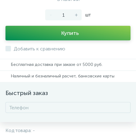
-
+
шт
Купить
Добавить к сравнению
Бесплатная доставка при заказе от 5000 руб.
Наличный и безналичный расчет, банковские карты
Быстрый заказ
Код товара:
-