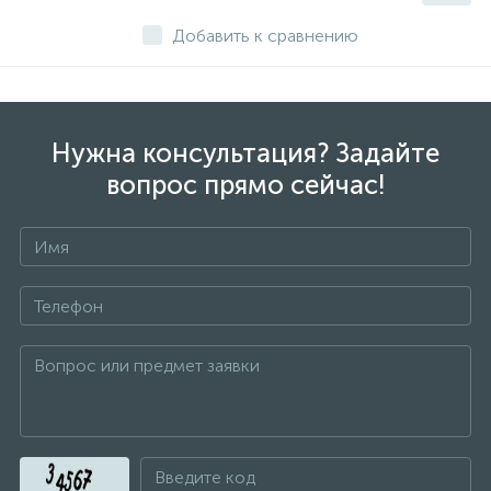
Добавить к сравнению
Нужна консультация? Задайте
вопрос прямо сейчас!