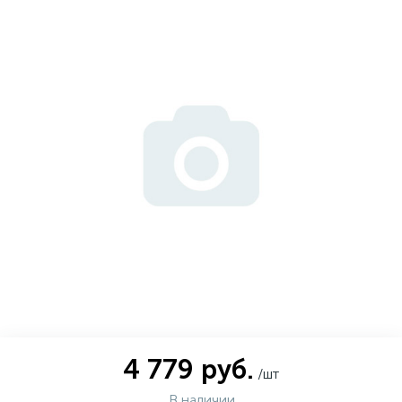
4 779 руб.
/шт
В наличии