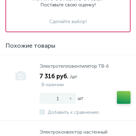
Поставьте свою оценку!
Сделайте выбор!
Похожие товары
Электротепловентилятор ТВ-6
7 316 руб.
/шт
В наличии
-
+
шт
Добавить к сравнению
Электроконвектор настенный