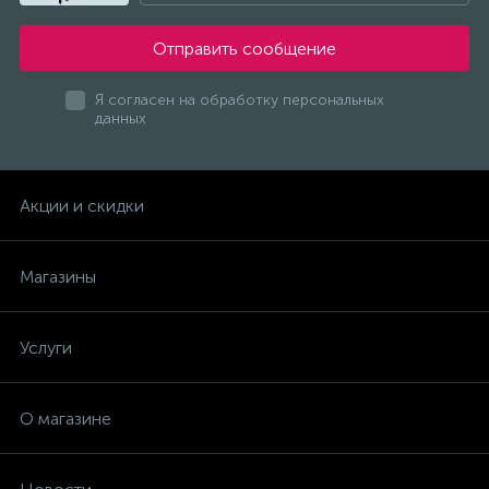
Отправить сообщение
Я согласен на обработку персональных
данных
Акции и скидки
Магазины
Услуги
О магазине