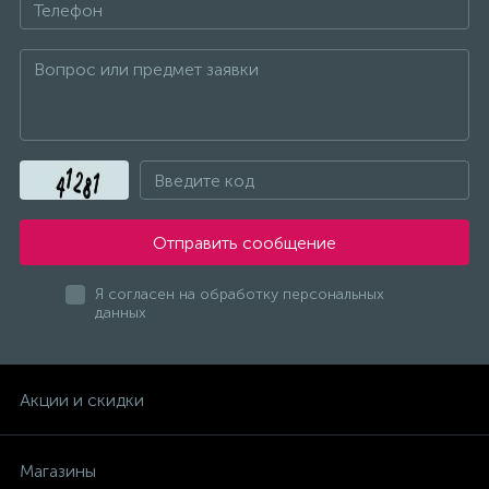
Отправить сообщение
Я согласен на обработку персональных
данных
Акции и скидки
Магазины