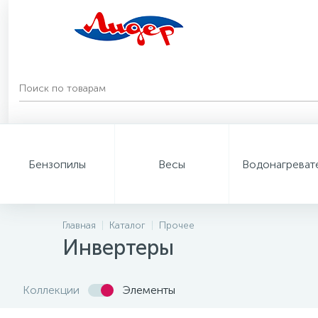
Бензопилы
Весы
Водонагреват
Главная
Каталог
Прочее
Инвертеры
Коллекции
Элементы