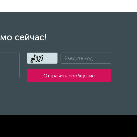
мо сейчас!
Отправить сообщение