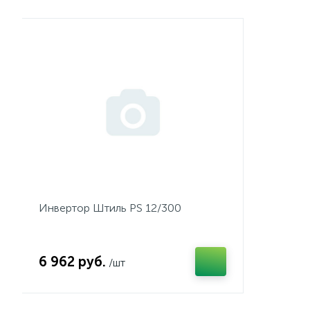
Инвертор Штиль PS 12/300
6 962 руб.
/шт