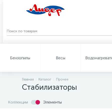
Бензопилы
Весы
Водонагреват
Главная
Каталог
Прочее
Стабилизаторы
Коллекции
Элементы