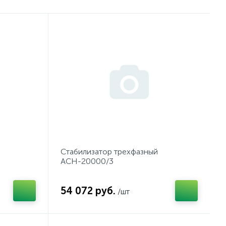
Стабилизатор трехфазный
АСН-20000/3
54 072 руб.
/шт