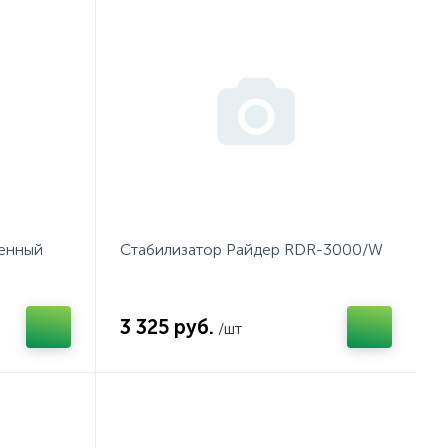
тенный
Стабилизатор Райдер RDR-3000/W
3 325 руб.
/шт