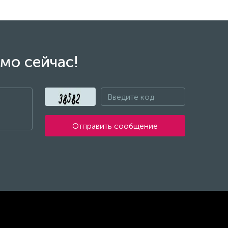
мо сейчас!
Отправить сообщение