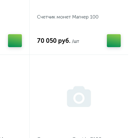
Счетчик монет Магнер 100
70 050 руб.
/шт