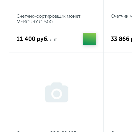
Счетчик-сортировщик монет
Счетчик 
MERCURY C-500
11 400 руб.
33 866 
/шт