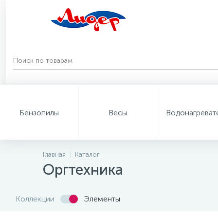
Бензопилы
Весы
Водонагреват
Главная
Каталог
Оргтехника
Коллекции
Элементы