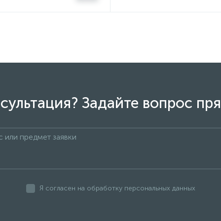
сультация? Задайте вопрос пря
Я согласен на обработку персональных данных