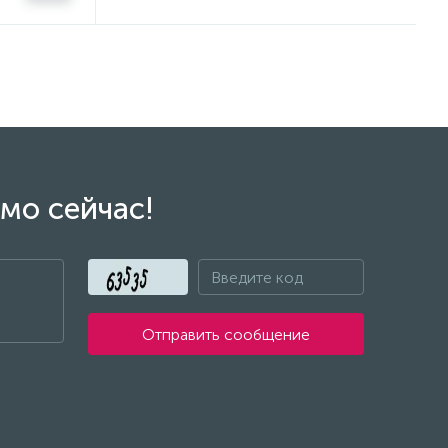
мо сейчас!
Отправить сообщение