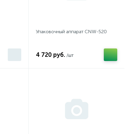
Упаковочный аппарат CNW-520
4 720 руб.
/шт