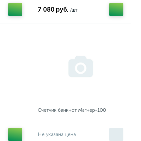
7 080 руб.
/шт
Счетчик банкнот Магнер-100
Не указана цена