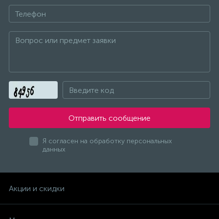
Насосы
Оборудование, приборы и инструменты
ПНППК "РИТМ"
Подменный инструмент
Отправить сообщение
Подшипники
Я согласен на обработку персональных
данных
Подшипники
Акции и скидки
ПРОГРЕСС